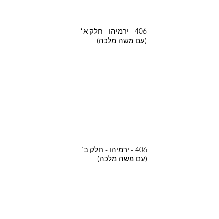
406 - ירמיהו - חלק א׳
(עם משה מלכה)
406 - ירמיהו - חלק ב'
(עם משה מלכה)