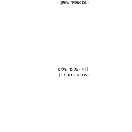
(עם אופיר ששון)
411 - גלעד שליט
(עם הדר תדמור)