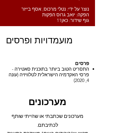
נוצר על ידי: נטלי מרכוס, אסף בייזר
הפקה: יואב גרוס הפקות
גוף שידור: כאן11
מועמדויות ופרסים
פרסים
התסריט הטוב ביותר בתוכנית סאטירה -
פרסי האקדמיה הישראלית לטלוויזיה (עונה
4, 2020​)
מערכונים
מערכונים שכתבתי או שהייתי שותף
לכתיבתם.