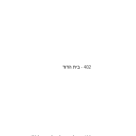
402 - בית הדוד